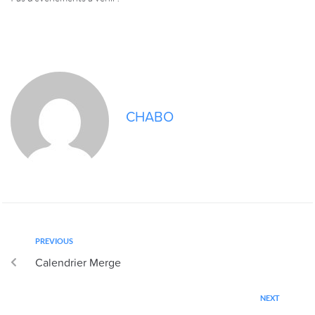
CHABO
PREVIOUS
Calendrier Merge
NEXT