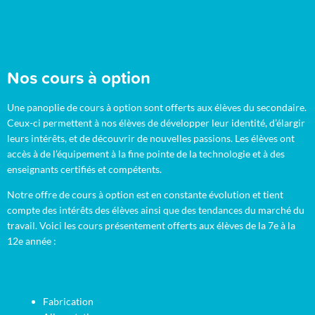
Nos cours à option
Une panoplie de cours à option sont offerts aux élèves du secondaire.
Ceux-ci permettent à nos élèves de développer leur identité, d’élargir
leurs intérêts, et de découvrir de nouvelles passions. Les élèves ont
accès à de l’équipement à la fine pointe de la technologie et à des
enseignants certifiés et compétents.
Notre offre de cours à option est en constante évolution et tient
compte des intérêts des élèves ainsi que des tendances du marché du
travail. Voici les cours présentement offerts aux élèves de la 7e à la
12e année :
Fabrication