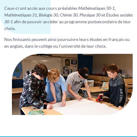
Ceux-ci ont accès aux cours préalables
Mathématiques 30-1,
Mathématiques 31, Biologie 30, Chimie 30, Physique 30
et Études
sociales
30-1
afin de pouvoir accéder au programme postsecondaire de leur
choix.
Nos finissants peuvent ainsi poursuivre leurs études en français ou
en anglais, dans le collège ou l’université de leur choix.