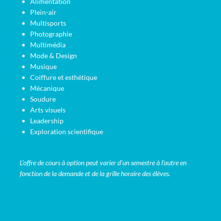
Alimentation
Plein-air
Multisports
Photographie
Multimédia
Mode & Design
Musique
Coiffure et esthétique
Mécanique
Soudure
Arts visuels
Leadership
Exploration scientifique
L’offre de cours à option peut varier d’un semestre à l’autre en
fonction de la demande et de la grille horaire des élèves.