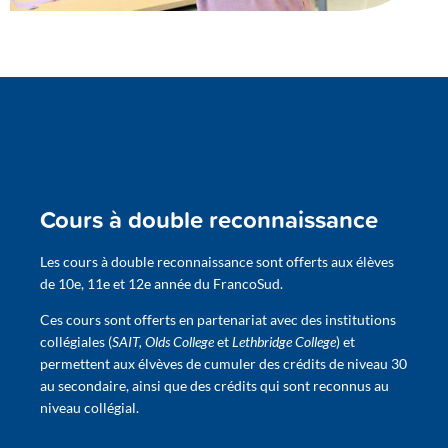
Cours à double reconnaissance
Les cours à double reconnaissance sont offerts aux élèves
de 10e, 11e et 12e année du FrancoSud.
Ces cours sont offerts en partenariat avec des institutions
collégiales (
SAIT,
Olds College
et
Lethbridge College
) et
permettent aux élvèves de cumuler des crédits de niveau 30
au secondaire, ainsi que des crédits qui sont reconnus au
niveau collégial.