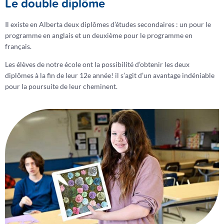
Le double diplôme
Il existe en Alberta deux diplômes d’études secondaires : un pour le
programme en anglais et un deuxième pour le programme en
français.
Les élèves de notre école ont la possibilité d’obtenir les deux
diplômes à la fin de leur 12e année! il s’agit d’un avantage indéniable
pour la poursuite de leur cheminent.