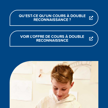
QU'EST-CE QU'UN COURS À DOUBLE
RECONNAISSANCE ?
VOIR L'OFFRE DE COURS À DOUBLE
RECONNAISSNCE