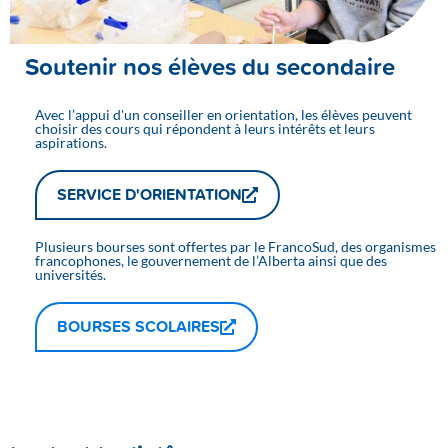
Soutenir nos élèves du secondaire
Avec l’appui d'un conseiller en orientation, les élèves peuvent
choisir des cours qui répondent à leurs intérêts et leurs
aspirations.
SERVICE D'ORIENTATION
Plusieurs bourses sont offertes par le FrancoSud, des organismes
francophones, le gouvernement de l’Alberta ainsi que des
universités.
BOURSES SCOLAIRES