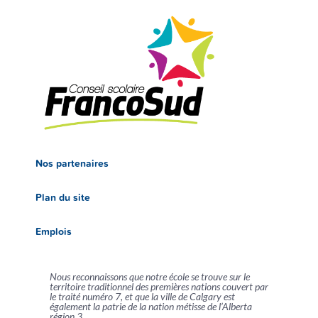
Nos partenaires
Plan du site
Emplois
Nous reconnaissons que notre école se trouve sur le
territoire traditionnel des premières nations couvert par
le traité numéro 7, et que la ville de Calgary est
également la patrie de la nation métisse de l’Alberta
région 3.