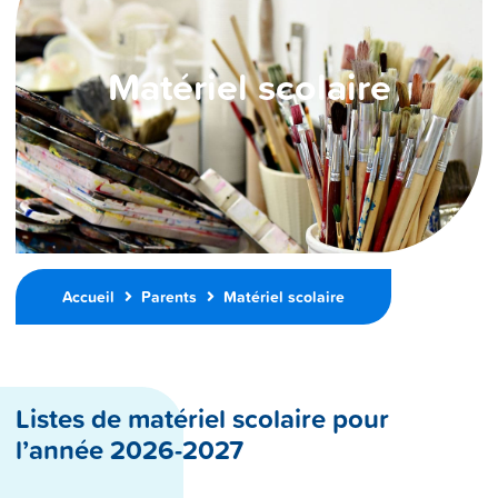
Matériel scolaire
Accueil
Parents
Matériel scolaire
Listes de matériel scolaire pour
l’année 2026-2027