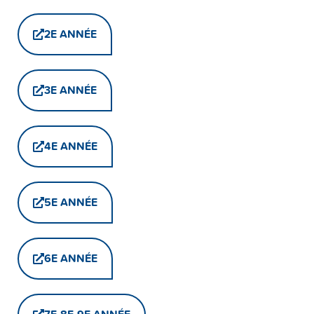
2E ANNÉE
3E ANNÉE
4E ANNÉE
5E ANNÉE
6E ANNÉE