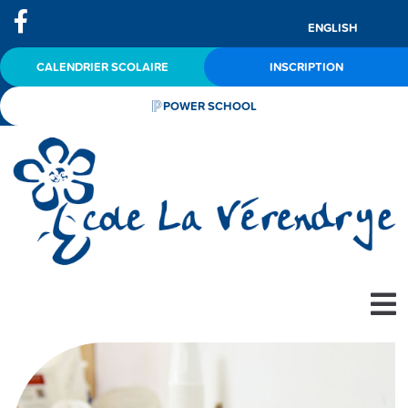
ENGLISH
CALENDRIER SCOLAIRE
INSCRIPTION
POWER SCHOOL