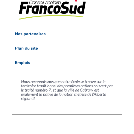
Nos partenaires
Plan du site
Emplois
Nous reconnaissons que notre école se trouve sur le
territoire traditionnel des premières nations couvert par
le traité numéro 7, et que la ville de Calgary est
également la patrie de la nation métisse de l’Alberta
région 3.