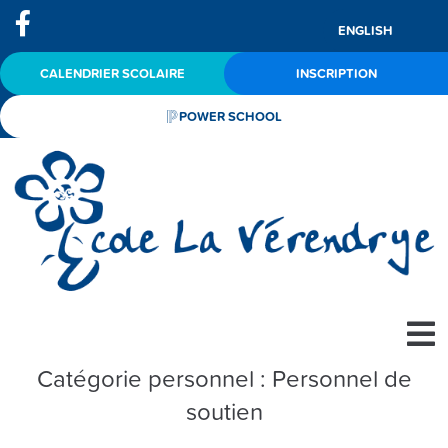
ENGLISH
CALENDRIER SCOLAIRE
INSCRIPTION
POWER SCHOOL
Catégorie personnel :
Personnel de
soutien