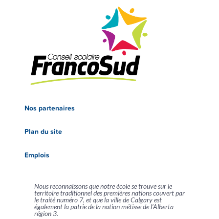
Nos partenaires
Plan du site
Emplois
Nous reconnaissons que notre école se trouve sur le
territoire traditionnel des premières nations couvert par
le traité numéro 7, et que la ville de Calgary est
également la patrie de la nation métisse de l’Alberta
région 3.