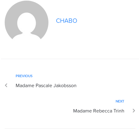
CHABO
PREVIOUS
Madame Pascale Jakobsson
NEXT
Madame Rebecca Trinh