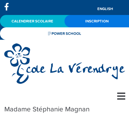
ENGLISH
CALENDRIER SCOLAIRE
INSCRIPTION
POWER SCHOOL
Madame Stéphanie Magnan